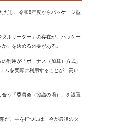
。ただし、令和8年度からパッケージ型
ジタルリーダー」の存在が、パッケー
うか」を決める必要がある。
ムの利用が「ボーナス（加算）方式」
ステムを実際に利用することが、高い
し合う「委員会（協議の場）」を設置
状態だ。手を打つには、今が最後のタ