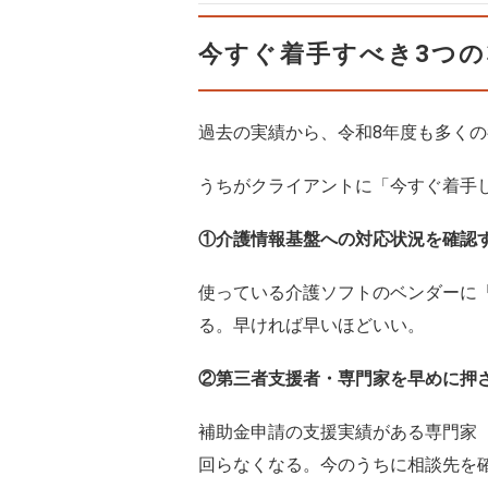
今すぐ着手すべき3つの
過去の実績から、令和8年度も多くの
うちがクライアントに「今すぐ着手
①介護情報基盤への対応状況を確認
使っている介護ソフトのベンダーに
る。早ければ早いほどいい。
②第三者支援者・専門家を早めに押
補助金申請の支援実績がある専門家
回らなくなる。今のうちに相談先を