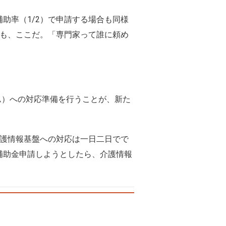
助率（1/2）で申請する場合も同様
のも、ここだ。「専門家って誰に頼め
ム）への対応準備を行うことが、新た
介護情報基盤への対応は一日二日でで
補助金申請しようとしたら、介護情報