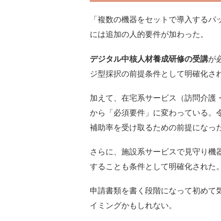
「複数の機器をセットで導入するパッ
には追加の人的要件が加わった。
デジタル中核人材養成研修の受講
が
ジ型採択の前提条件として明確化さ
加えて、在宅系サービス（訪問介護
から「必須要件」に変わっている。
補助率を受け取るための前提になっ
さらに、施設系サービスで見守り機
することも条件として明確化された
申請書類を書く段階になって初めて
イミングかもしれない。