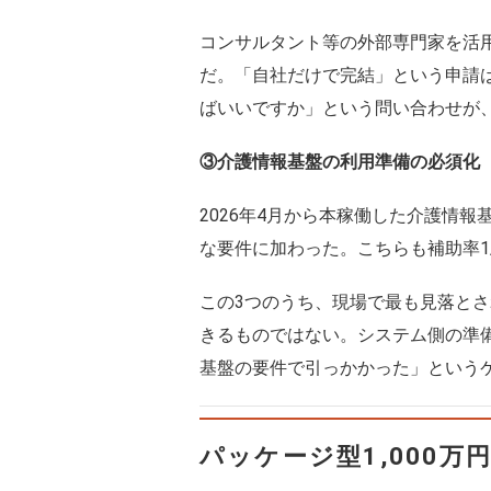
コンサルタント等の外部専門家を活用
だ。「自社だけで完結」という申請
ばいいですか」という問い合わせが
③介護情報基盤の利用準備の必須化
2026年4月から本稼働した介護情
な要件に加わった。こちらも補助率1
この3つのうち、現場で最も見落と
きるものではない。システム側の準
基盤の要件で引っかかった」という
パッケージ型1,000