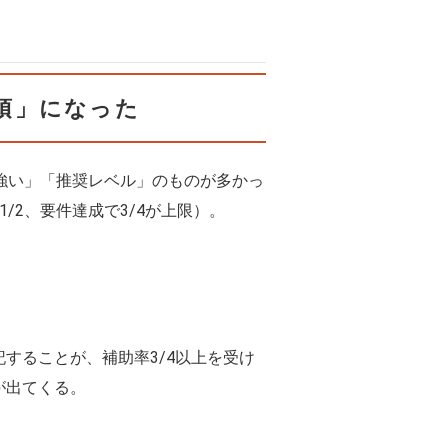
必須」になった
が強い」「推奨レベル」のものが多かっ
2、要件達成で3/4が上限）。
することが、補助率3/4以上を受け
が出てくる。