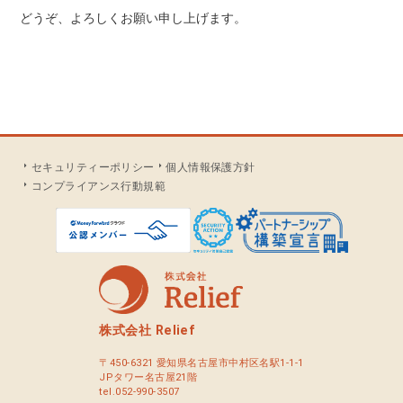
どうぞ、よろしくお願い申し上げます。
セキュリティーポリシー
個人情報保護方針
コンプライアンス行動規範
株式会社 Relief
〒450-6321 愛知県名古屋市中村区名駅1-1-1
JPタワー名古屋21階
tel.052-990-3507