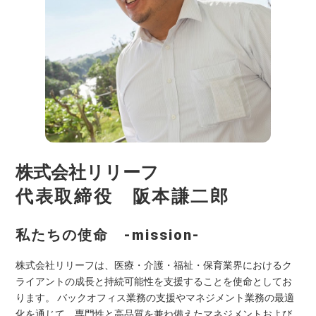
株式会社リリーフ
代表取締役 阪本謙二郎
私たちの使命 -mission-
株式会社リリーフは、医療・介護・福祉・保育業界におけるク
ライアントの成長と持続可能性を支援することを使命としてお
ります。 バックオフィス業務の支援やマネジメント業務の最適
化を通じて、専門性と高品質を兼ね備えたマネジメントおよび