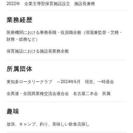
2022年 企業主導型保育施設設立 施設長兼務
業務経歴
医療機関における事務長職・役員職全般（現場兼監督・労務・
財務・総務など）
保育施設における施設長業務全般
所属団体
東知多ロータリークラブ ～2024年6月 現在、一時退会
全異連・全国異業種交流会連合会 名古屋二木会 所属
趣味
放浪、キャンプ、釣り、美味しい飲食店探し